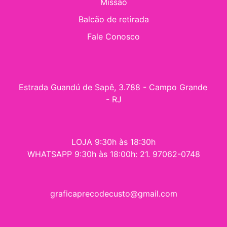
Missão
Balcão de retirada
Fale Conosco
Estrada Guandú de Sapê, 3.788 - Campo Grande 
- RJ
LOJA 9:30h às 18:30h
WHATSAPP 9:30h às 18:00h: 21. 97062-0748
graficaprecodecusto@gmail.com