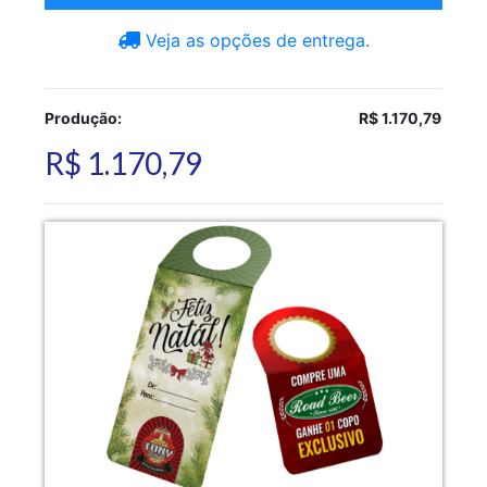
Veja as opções de entrega.
Produção:
R$ 1.170,79
R$ 1.170,79