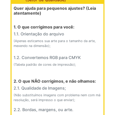
Quer ajuda para pequenos ajustes? (Leia
atentamente)
1. O que corrigimos para você:
1.1. Orientação do arquivo
(Apenas esticamos sua arte para o tamanho da arte,
mexendo na dimensão);
1.2. Convertemos RGB para CMYK
(Tabela padrão de cores de impressão);
2. O que NÃO corrigimos, e não olhamos:
2.1. Qualidade de Imagens;
(Não substituímos imagens com problema nem com má
resolução, será impresso o que enviar);
2.2. Bordas, margens, ou arte.