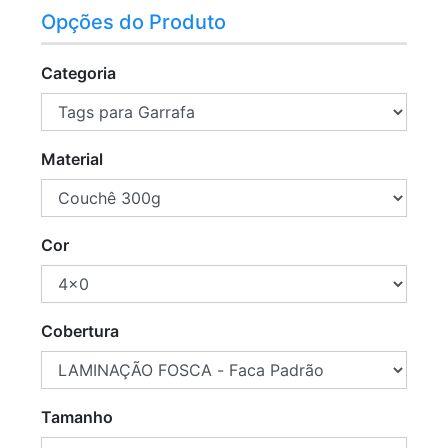
Opções do Produto
Categoria
Material
Cor
Cobertura
Tamanho