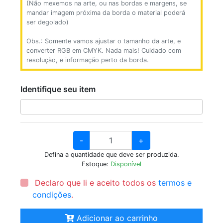
(Não mexemos na arte, ou nas bordas e margens, se
mandar imagem próxima da borda o material poderá
ser degolado)
Obs.: Somente vamos ajustar o tamanho da arte, e
converter RGB em CMYK. Nada mais! Cuidado com
resolução, e informação perto da borda.
Identifique seu item
-
+
Defina a quantidade que deve ser produzida.
Estoque:
Disponível
Declaro que li e aceito todos os
termos e
condições
.
Adicionar ao carrinho