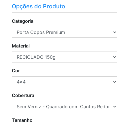
Opções do Produto
Categoria
Material
Cor
Cobertura
Tamanho