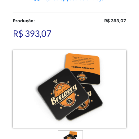
Produção:
R$ 393,07
R$ 393,07