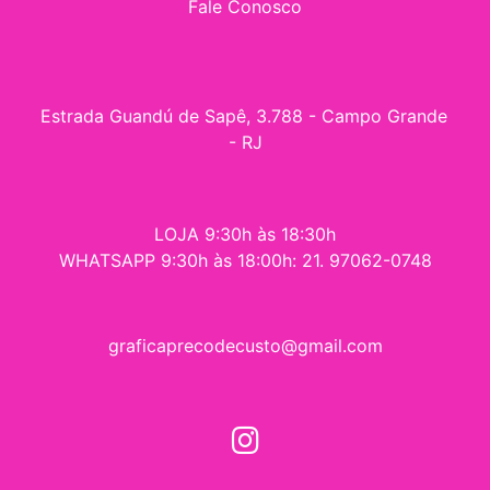
Fale Conosco
Estrada Guandú de Sapê, 3.788 - Campo Grande 
- RJ
LOJA 9:30h às 18:30h
WHATSAPP 9:30h às 18:00h: 21. 97062-0748
graficaprecodecusto@gmail.com