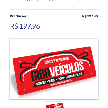
Produção:
R$ 197,96
R$ 197,96