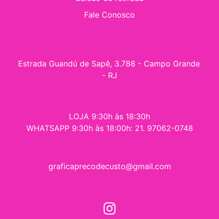
Fale Conosco
Estrada Guandú de Sapê, 3.788 - Campo Grande 
- RJ
LOJA 9:30h às 18:30h
WHATSAPP 9:30h às 18:00h: 21. 97062-0748
graficaprecodecusto@gmail.com