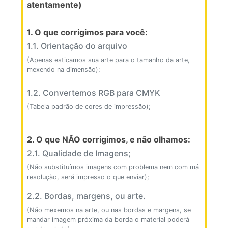
atentamente)
1. O que corrigimos para você:
1.1. Orientação do arquivo
(Apenas esticamos sua arte para o tamanho da arte,
mexendo na dimensão);
1.2. Convertemos RGB para CMYK
(Tabela padrão de cores de impressão);
2. O que NÃO corrigimos, e não olhamos:
2.1. Qualidade de Imagens;
(Não substituímos imagens com problema nem com má
resolução, será impresso o que enviar);
2.2. Bordas, margens, ou arte.
(Não mexemos na arte, ou nas bordas e margens, se
mandar imagem próxima da borda o material poderá