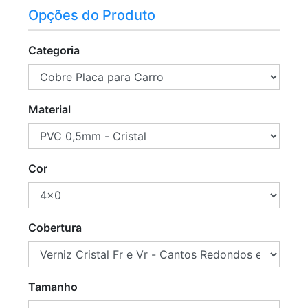
Opções do Produto
Categoria
Material
Cor
Cobertura
Tamanho