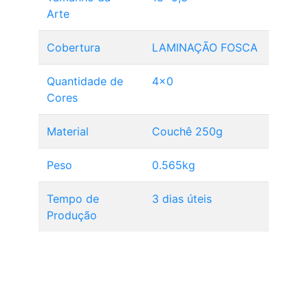
Arte
Cobertura
LAMINAÇÃO FOSCA
Quantidade de
4x0
Cores
Material
Couchê 250g
Peso
0.565kg
Tempo de
3 dias úteis
Produção