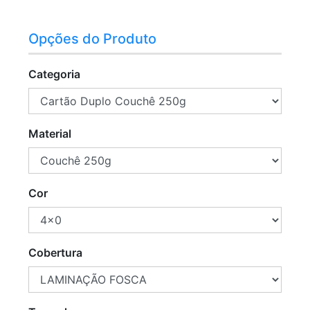
Opções do Produto
Categoria
Material
Cor
Cobertura