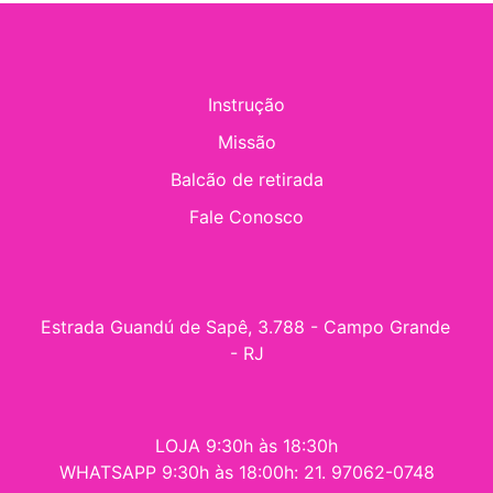
Instrução
Missão
Balcão de retirada
Fale Conosco
Estrada Guandú de Sapê, 3.788 - Campo Grande 
- RJ
LOJA 9:30h às 18:30h
WHATSAPP 9:30h às 18:00h: 21. 97062-0748