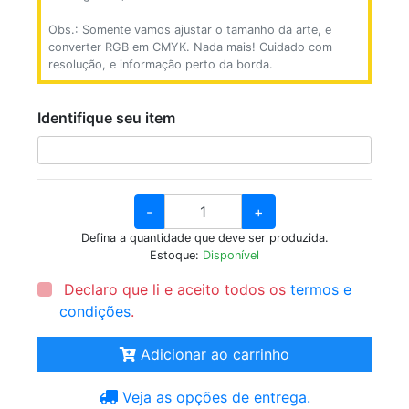
Obs.: Somente vamos ajustar o tamanho da arte, e
converter RGB em CMYK. Nada mais! Cuidado com
resolução, e informação perto da borda.
Identifique seu item
-
+
Defina a quantidade que deve ser produzida.
Estoque:
Disponível
Declaro que li e aceito todos os
termos e
condições
.
Adicionar ao carrinho
Veja as opções de entrega.