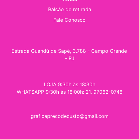
Balcão de retirada
Fale Conosco
Estrada Guandú de Sapê, 3.788 - Campo Grande 
- RJ
LOJA 9:30h às 18:30h
WHATSAPP 9:30h às 18:00h: 21. 97062-0748
graficaprecodecusto@gmail.com