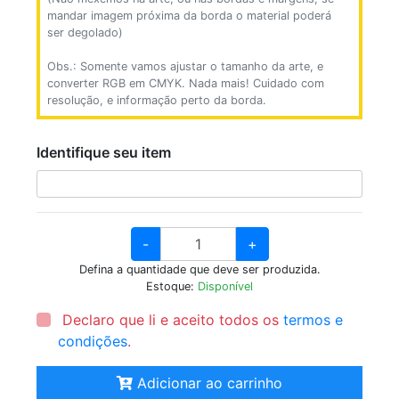
mandar imagem próxima da borda o material poderá
ser degolado)
Obs.: Somente vamos ajustar o tamanho da arte, e
converter RGB em CMYK. Nada mais! Cuidado com
resolução, e informação perto da borda.
Identifique seu item
-
+
Defina a quantidade que deve ser produzida.
Estoque:
Disponível
Declaro que li e aceito todos os
termos e
condições
.
Adicionar ao carrinho