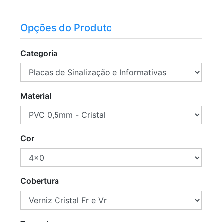
Opções do Produto
Categoria
Material
Cor
Cobertura