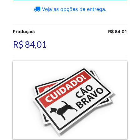
Veja as opções de entrega.
Produção:
R$ 84,01
R$ 84,01