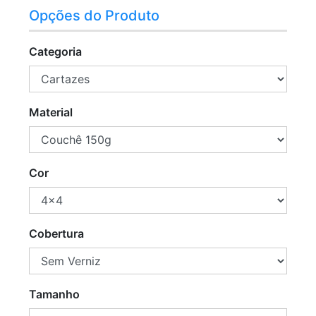
Opções do Produto
Categoria
Material
Cor
Cobertura
Tamanho