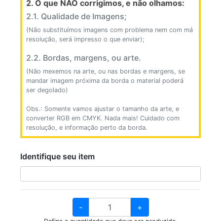
2. O que NÃO corrigimos, e não olhamos:
2.1. Qualidade de Imagens;
(Não substituímos imagens com problema nem com má
resolução, será impresso o que enviar);
2.2. Bordas, margens, ou arte.
(Não mexemos na arte, ou nas bordas e margens, se
mandar imagem próxima da borda o material poderá
ser degolado)
Obs.: Somente vamos ajustar o tamanho da arte, e
converter RGB em CMYK. Nada mais! Cuidado com
resolução, e informação perto da borda.
Identifique seu item
-
+