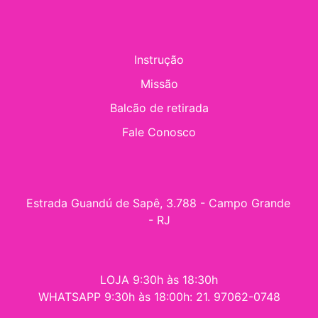
Instrução
Missão
Balcão de retirada
Fale Conosco
Estrada Guandú de Sapê, 3.788 - Campo Grande 
- RJ
LOJA 9:30h às 18:30h
WHATSAPP 9:30h às 18:00h: 21. 97062-0748